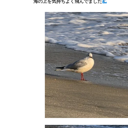
海の上を気持ちよく飛んでました