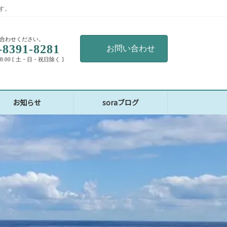
す。
合わせください。
-8391-8281
お問い合わせ
18:00 [ 土・日・祝日除く ]
お知らせ
soraブログ