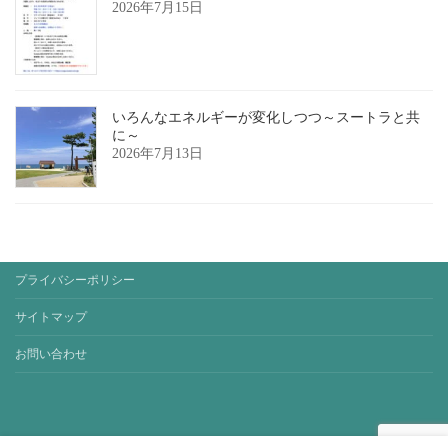
2026年7月15日
いろんなエネルギーが変化しつつ～スートラと共
に～
2026年7月13日
プライバシーポリシー
サイトマップ
お問い合わせ
Copyright © yoga-studio-sora. All Rights Reserved.