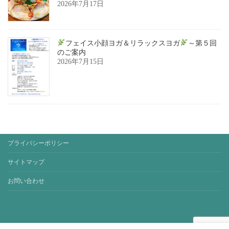
2026年7月17日
フェイス小顔ヨガ＆リラックスヨガ
～第５回
のご案内
2026年7月15日
プライバシーポリシー
サイトマップ
お問い合わせ
Copyright © yoga-studio-sora. All Rights Reserved.