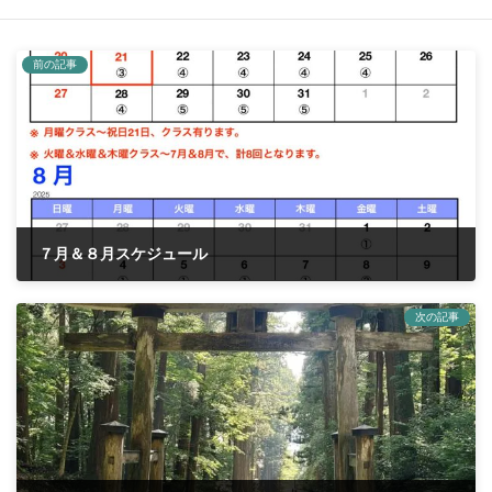
前の記事
７月＆８月スケジュール
2025年7月1日
次の記事