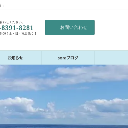
す。
合わせください。
-8391-8281
お問い合わせ
18:00 [ 土・日・祝日除く ]
お知らせ
soraブログ