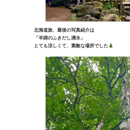
北海道旅、最後の写真紹介は
「羊蹄のふきだし湧水」
とても涼しくて、素敵な場所でした