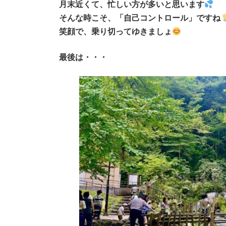
月末近くて、忙しい方が多いと思います
そんな時こそ、「自己コントロール」ですね
笑顔で、乗り切ってゆきましょ
最後は・・・