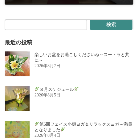
2026年5月13日
検索
最近の投稿
楽しいお盆をお過ごしくださいね～スートラと共
に～
2026年8月7日
８月スケジュール
2026年8月5日
第5回フェイス小顔ヨガ＆リラックスヨガ～満員
となりました
2026年8月4日