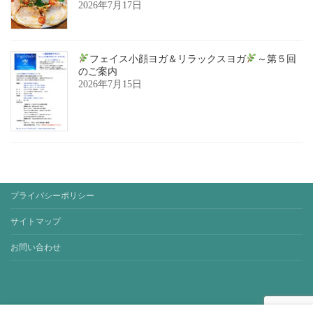
2026年7月17日
フェイス小顔ヨガ＆リラックスヨガ
～第５回
のご案内
2026年7月15日
プライバシーポリシー
サイトマップ
お問い合わせ
Copyright © yoga-studio-sora. All Rights Reserved.