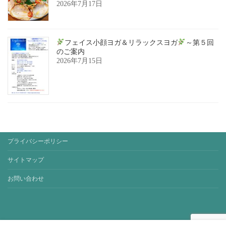
2026年7月17日
フェイス小顔ヨガ＆リラックスヨガ
～第５回
のご案内
2026年7月15日
プライバシーポリシー
サイトマップ
お問い合わせ
Copyright © yoga-studio-sora. All Rights Reserved.