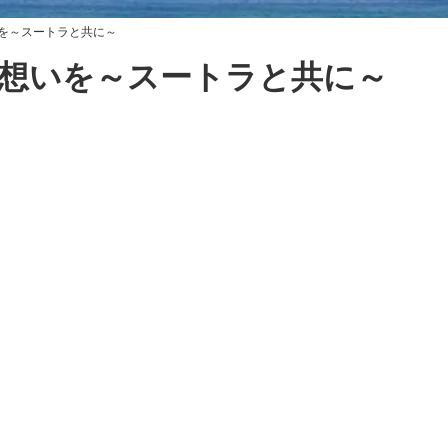
を～スートラと共に～
想いを～スートラと共に～