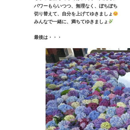
パワーもらいつつ、無理なく、ぼちぼち
切り替えて、自分を上げてゆきましょ
みんなで一緒に、満ちてゆきましょ
最後は・・・