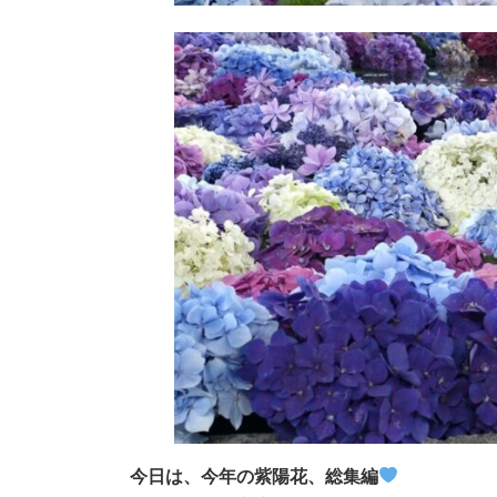
今日は、今年の紫陽花、総集編