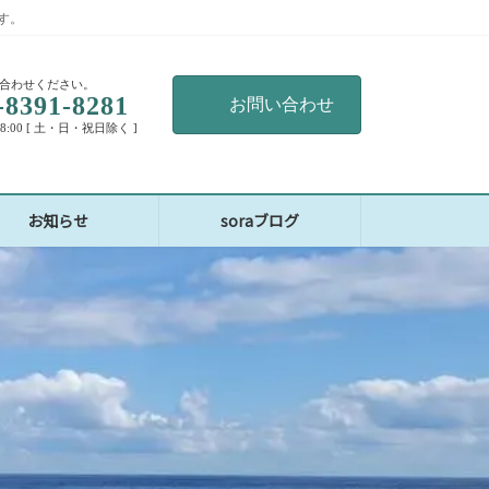
す。
合わせください。
-8391-8281
お問い合わせ
18:00 [ 土・日・祝日除く ]
お知らせ
soraブログ