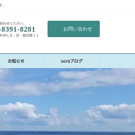
す。
合わせください。
-8391-8281
お問い合わせ
18:00 [ 土・日・祝日除く ]
お知らせ
soraブログ