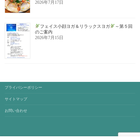
2026年7月17日
フェイス小顔ヨガ＆リラックスヨガ
～第５回
のご案内
2026年7月15日
プライバシーポリシー
サイトマップ
お問い合わせ
Copyright © yoga-studio-sora. All Rights Reserved.