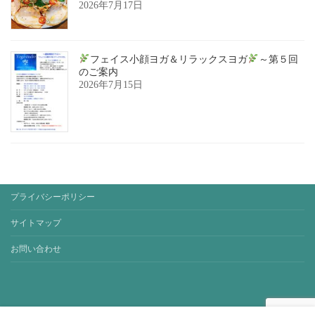
2026年7月17日
フェイス小顔ヨガ＆リラックスヨガ
～第５回
のご案内
2026年7月15日
プライバシーポリシー
サイトマップ
お問い合わせ
Copyright © yoga-studio-sora. All Rights Reserved.