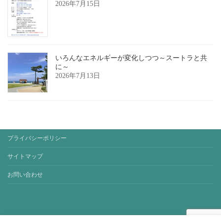
2026年7月15日
いろんなエネルギーが変化しつつ～スートラと共
に～
2026年7月13日
プライバシーポリシー
サイトマップ
お問い合わせ
Copyright © yoga-studio-sora. All Rights Reserved.