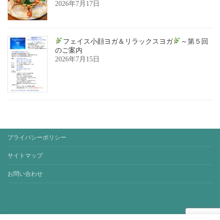
2026年7月17日
フェイス小顔ヨガ＆リラックスヨガ
～第５回
のご案内
2026年7月15日
プライバシーポリシー
サイトマップ
お問い合わせ
Copyright © yoga-studio-sora. All Rights Reserved.